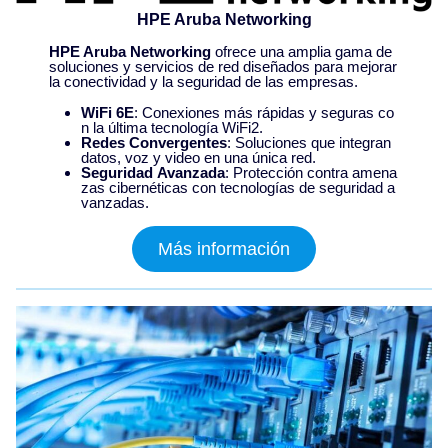
HPE Aruba Networking
HPE Aruba Networking
ofrece una amplia gama de
soluciones y servicios de red diseñados para mejorar
la conectividad y la seguridad de las empresas.
WiFi 6E
: Conexiones más rápidas y seguras co
n la última tecnología WiFi2.
Redes Convergentes
: Soluciones que integran
datos, voz y video en una única red.
Seguridad Avanzada
: Protección contra amena
zas cibernéticas con tecnologías de seguridad a
vanzadas.
Más información