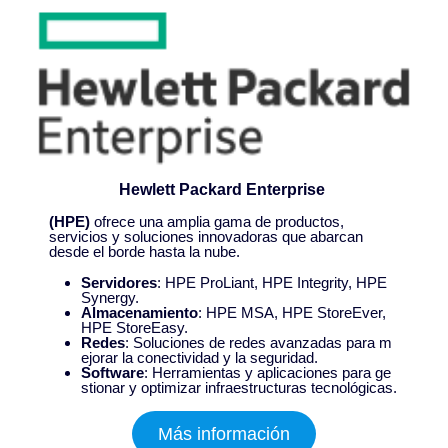
Hewlett Packard Enterprise
(HPE)
ofrece una amplia gama de productos,
servicios y soluciones innovadoras que abarcan
desde el borde hasta la nube.
Servidores
: HPE ProLiant, HPE Integrity, HPE
Synergy.
Almacenamiento
: HPE MSA, HPE StoreEver,
HPE StoreEasy.
Redes
: Soluciones de redes avanzadas para m
ejorar la conectividad y la seguridad.
Software
: Herramientas y aplicaciones para ge
stionar y optimizar infraestructuras tecnológicas.
Más información