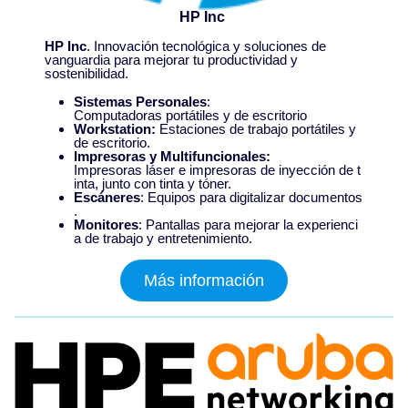
HP Inc
HP Inc
. Innovación tecnológica y soluciones de
vanguardia para mejorar tu productividad y
sostenibilidad.
Sistemas Personales
:
Computadoras portátiles y de escritorio
Workstation:
Estaciones de trabajo portátiles y
de escritorio.
Impresoras y Multifuncionales:
Impresoras láser e impresoras de inyección de t
inta, junto con tinta y tóner.
Escáneres
: Equipos para digitalizar documentos
.
Monitores
: Pantallas para mejorar la experienci
a de trabajo y entretenimiento.
Más información