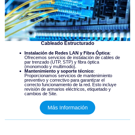
Cableado Estructurado
Instalación de Redes LAN y Fibra Óptica
:
Ofrecemos servicios de instalación de cables de
par trenzado (UTP, STP) y fibra óptica
(monomodo y multimodo).
Mantenimiento y soporte técnico
:
Proporcionamos servicios de mantenimiento
preventivo y correctivo para garantizar el
correcto funcionamiento de la red. Esto incluye
revisión de armarios eléctricos, etiquetado y
cambios de Site.
Más Información