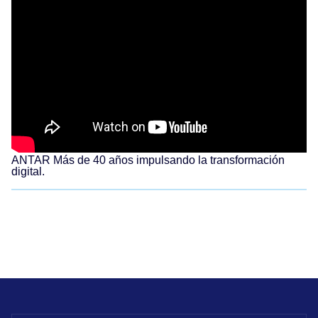
ANTAR Más de 40 años impulsando la transformación
digital.