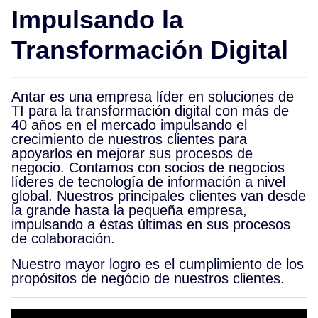
Impulsando la
Transformación Digital
Antar es una empresa líder en soluciones de
TI para la transformación digital con más de
40 años en el mercado impulsando el
crecimiento de nuestros clientes para
apoyarlos en mejorar sus procesos de
negocio. Contamos con socios de negocios
líderes de tecnología de información a nivel
global. Nuestros principales clientes van desde
la grande hasta la pequeña empresa,
impulsando a éstas últimas en sus procesos
de colaboración.
Nuestro mayor logro es el cumplimiento de los
propósitos de negócio de nuestros clientes.