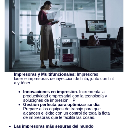
Impresoras y Multifuncionales:
Impresoras
láser e impresoras de inyección de tinta, junto con tint
a y tóner.
Innovaciones en impresión
. Incrementa la
productividad empresarial con la tecnología y
soluciones de impresión HP
Gestión perfecta para optimizar su día
.
Prepare a los equipos de trabajo para que
alcancen el éxito con un control de toda la flota
de impresoras que le facilita las cosas.
Las impresoras más seguras del mundo
.