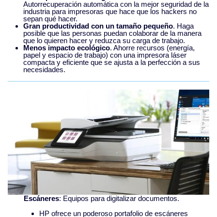
Autorrecuperación automática con la mejor seguridad de la
industria para impresoras que hace que los hackers no
sepan qué hacer.
Gran productividad con un tamaño pequeño
. Haga
posible que las personas puedan colaborar de la manera
que lo quieren hacer y reduzca su carga de trabajo.
Menos impacto ecológico
. Ahorre recursos (energía,
papel y espacio de trabajo) con una impresora láser
compacta y eficiente que se ajusta a la perfección a sus
necesidades.
Escáneres
: Equipos para digitalizar documentos.
HP ofrece un poderoso portafolio de escáneres