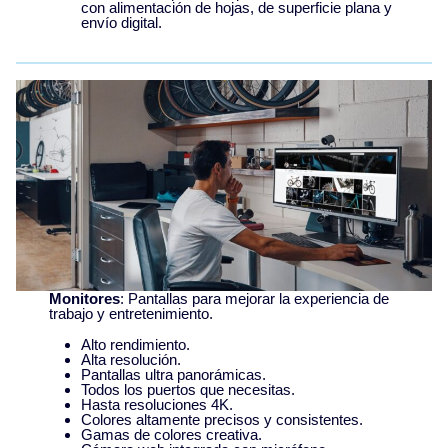
con alimentación de hojas, de superficie plana y
envío digital.
Monitores
: Pantallas para mejorar la experiencia de
trabajo y entretenimiento.
Alto rendimiento.
Alta resolución.
Pantallas ultra panorámicas.
Todos los puertos que necesitas.
Hasta resoluciones 4K.
Colores altamente precisos y consistentes.
Gamas de colores creativa.