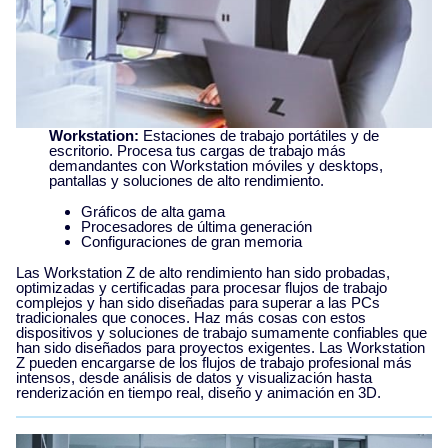
Workstation:
Estaciones de trabajo portátiles y de
escritorio. Procesa tus cargas de trabajo más
demandantes con Workstation móviles y desktops,
pantallas y soluciones de alto rendimiento.
Gráficos de alta gama
Procesadores de última generación
Configuraciones de gran memoria
Las Workstation Z de alto rendimiento han sido probadas,
optimizadas y certificadas para procesar flujos de trabajo
complejos y han sido diseñadas para superar a las PCs
tradicionales que conoces. Haz más cosas con estos
dispositivos y soluciones de trabajo sumamente confiables que
han sido diseñados para proyectos exigentes. Las Workstation
Z pueden encargarse de los flujos de trabajo profesional más
intensos, desde análisis de datos y visualización hasta
renderización en tiempo real, diseño y animación en 3D.