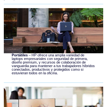
Portátiles
– HP ofrece una amplia variedad de
laptops empresariales con seguridad de primera,
diseño premium, y recursos de colaboración de
vanguardia para mantener a tus trabajadores híbridos
conectados, productivos y protegidos como si
estuvieran todos en la oficina.