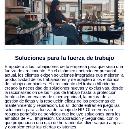
Soluciones para la fuerza de trabajo
Empodera a los trabajadores de tu empresa para que sean una
fuerza de crecimiento. En el dinámico contexto empresarial
actual, los clientes exigen soluciones integradas que mejoren la
productividad de los trabajadores y se adapten a los entornos
de trabajo cambiantes. El crecimiento del trabajo híbrido ha
creado la necesidad de soluciones nuevas y exclusivas, desde
la racionalización de los flujos de trabajo hasta la protección
frente a las amenazas de ciberseguridad, la mejora de la
gestión de flotas y la resolución eficaz de los problemas de
mantenimiento y reparación. Es allí donde entran en juego las
soluciones para la fuerza de trabajo de HP. Ofrecemos un
robusto portafolio de servicios que incluye soluciones para los
ámbitos de PC, Impresión, Colaboración y Seguridad, con lo
que proporciona una caja de herramientas diversa para ampliar
y complementar las ofertas existentes.