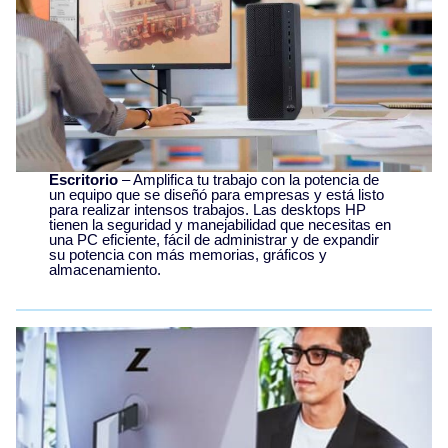
Escritorio
– Amplifica tu trabajo con la potencia de
un equipo que se diseñó para empresas y está listo
para realizar intensos trabajos. Las desktops HP
tienen la seguridad y manejabilidad que necesitas en
una PC eficiente, fácil de administrar y de expandir
su potencia con más memorias, gráficos y
almacenamiento.