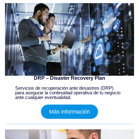
DRP – Disaster Recovery Plan
Servicios de recuperación ante desastres (DRP)
para asegurar la continuidad operativa de tu negocio
ante cualquier eventualidad.
Más información