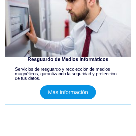
Resguardo de Medios Informáticos
Servicios de resguardo y recolección de medios
magnéticos, garantizando la seguridad y protección
de tus datos.
Más información