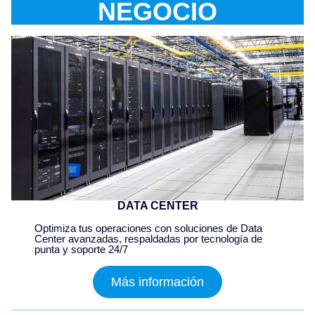
NEGOCIO
DATA CENTER
Optimiza tus operaciones con soluciones de Data
Center avanzadas, respaldadas por tecnología de
punta y soporte 24/7
Más información