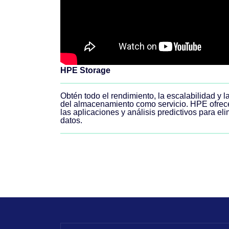
HPE Storage
Obtén todo el rendimiento, la escalabilidad y l
del almacenamiento como servicio. HPE ofrece 
las aplicaciones y análisis predictivos para el
datos.