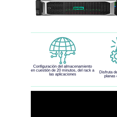
Configuración del almacenamiento
en cuestión de 20 minutos, del rack a
Disfruta d
las aplicaciones
planas 