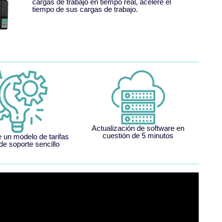
cargas de trabajo en tiempo real, acelere el
tiempo de sus cargas de trabajo.
Actualización de software en
cuestión de 5 minutos
e un modelo de tarifas
de soporte sencillo