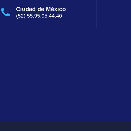
Ciudad de México
(52) 55.95.05.44.40